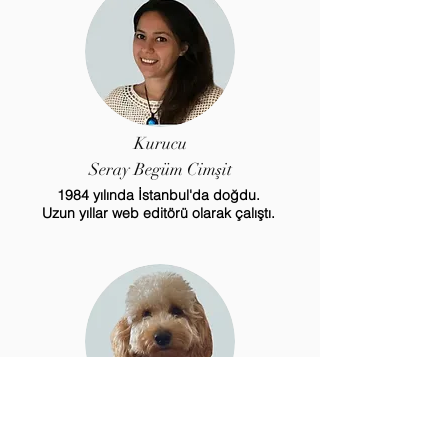
Kurucu
Seray Begüm Cimşit
1984 yılında İstanbul'da doğdu.
Uzun yıllar web editörü olarak çalıştı.