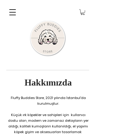
Hakkımızda
Fluffy Buddies Store, 2021 yılında İstanbul'da
kurulmuştur.
Küçük ırk köpekler ve sahipleri için kullanıcı
dostu olan, modern ve zamansız detayların yer
aldığı, kaliteli kumaşların kullanıldığı, el yapımı
köpek giyim ve aksesuarları tasarlamak