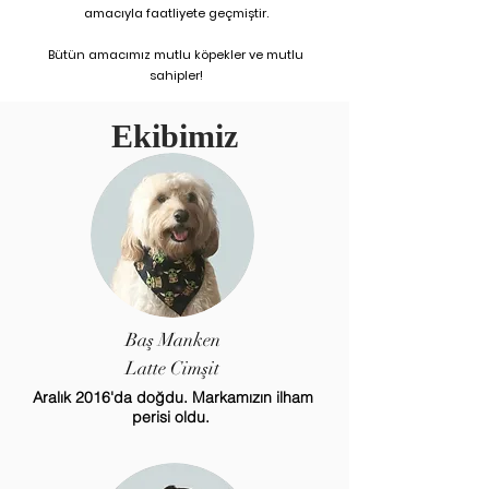
amacıyla faatliyete geçmiştir.
Bütün amacımız mutlu köpekler ve mutlu
sahipler!
Ekibimiz
Baş Manken
Latte Cimşit
Aralık 2016'da doğdu. Markamızın ilham
perisi oldu.